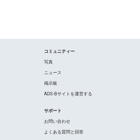
コミュニティー
写真
ニュース
掲示板
ADS-Bサイトを運営する
サポート
お問い合わせ
よくある質問と回答