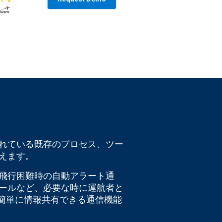
れている既存のプロセス、ツー
えます。
飛行困難時の自動アラート通
ールなど、必要な時に運航者と
で簡単に情報共有できる通信機能