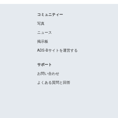
コミュニティー
写真
ニュース
掲示板
ADS-Bサイトを運営する
サポート
お問い合わせ
よくある質問と回答