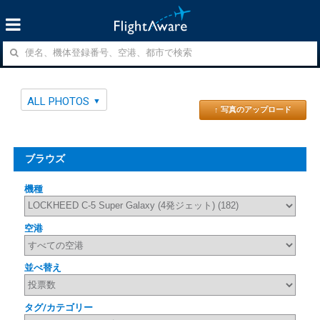
ALL PHOTOS
↑ 写真のアップロード
ブラウズ
機種
空港
並べ替え
タグ/カテゴリー