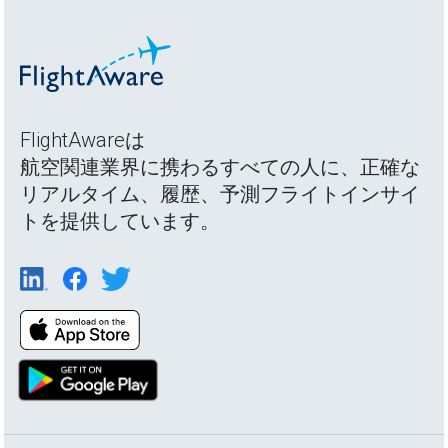
FlightAwareは
航空関連業界に携わるすべての人に、正確な
リアルタイム、履歴、予測フライトインサイ
トを提供しています。