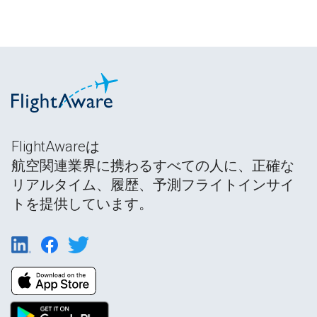
FlightAwareは
航空関連業界に携わるすべての人に、正確な
リアルタイム、履歴、予測フライトインサイ
トを提供しています。