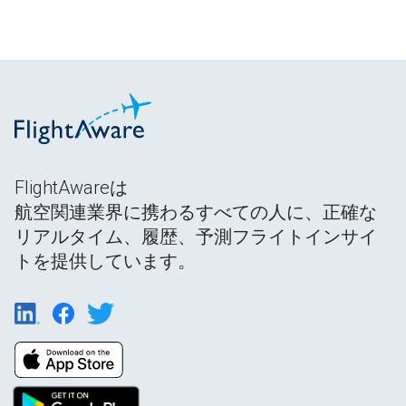
FlightAwareは
航空関連業界に携わるすべての人に、正確な
リアルタイム、履歴、予測フライトインサイ
トを提供しています。