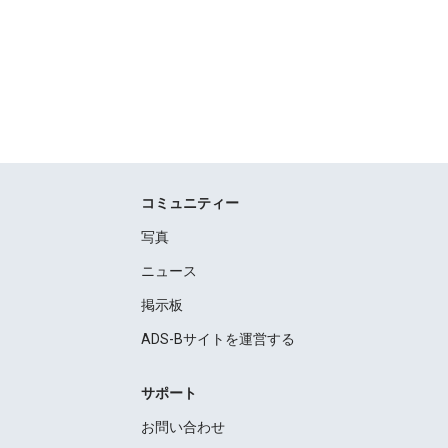
コミュニティー
写真
ニュース
掲示板
ADS-Bサイトを運営する
サポート
お問い合わせ