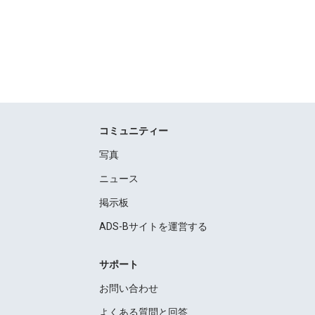
コミュニティー
写真
ニュース
掲示板
ADS-Bサイトを運営する
サポート
お問い合わせ
よくある質問と回答