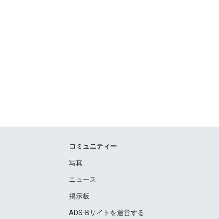
コミュニティー
写真
ニュース
掲示板
ADS-Bサイトを運営する