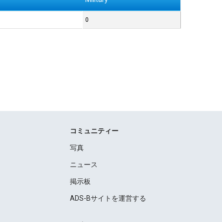
0
コミュニティー
写真
ニュース
掲示板
ADS-Bサイトを運営する