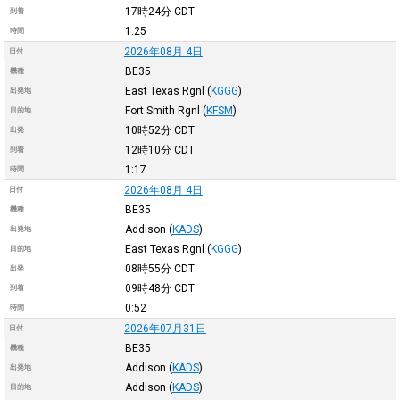
17時24分
CDT
到着
1:25
時間
2026年08月 4日
日付
BE35
機種
East Texas Rgnl
(
KGGG
)
出発地
Fort Smith Rgnl
(
KFSM
)
目的地
10時52分
CDT
出発
12時10分
CDT
到着
1:17
時間
2026年08月 4日
日付
BE35
機種
Addison
(
KADS
)
出発地
East Texas Rgnl
(
KGGG
)
目的地
08時55分
CDT
出発
09時48分
CDT
到着
0:52
時間
2026年07月31日
日付
BE35
機種
Addison
(
KADS
)
出発地
Addison
(
KADS
)
目的地