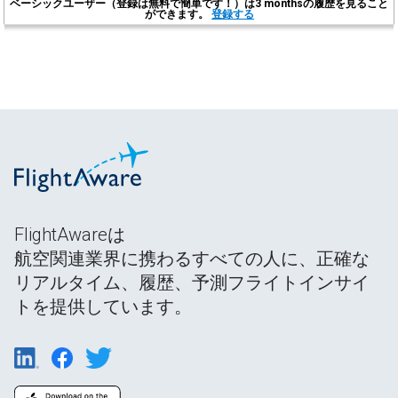
ベーシックユーザー（登録は無料で簡単です！）は3 monthsの履歴を見ること
ができます。
登録する
FlightAwareは
航空関連業界に携わるすべての人に、正確な
リアルタイム、履歴、予測フライトインサイ
トを提供しています。