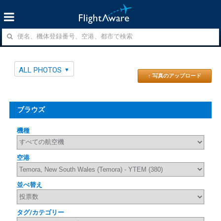
ALL PHOTOS
↑ 写真のアップロード
ブラウズ
機種
空港
並べ替え
タグ/カテゴリー