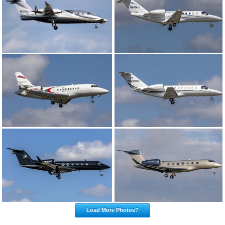
Load More Photos?