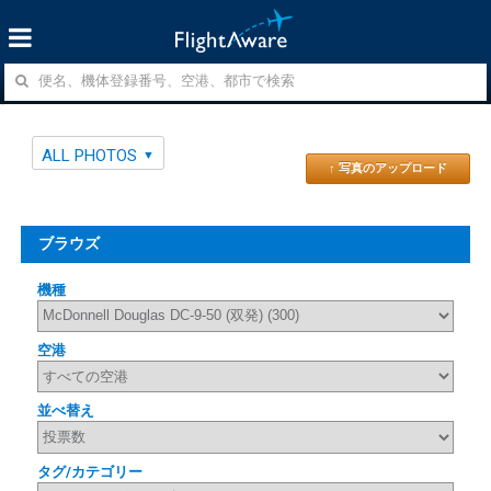
ALL PHOTOS
↑ 写真のアップロード
ブラウズ
機種
空港
並べ替え
タグ/カテゴリー