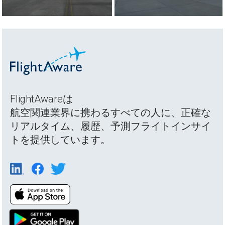
FlightAwareは
航空関連業界に携わるすべての人に、正確な
リアルタイム、履歴、予測フライトインサイ
トを提供しています。