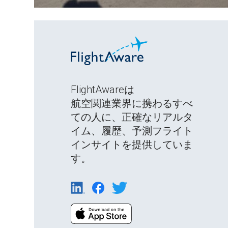
FlightAwareは
航空関連業界に携わるすべ
ての人に、正確なリアルタ
イム、履歴、予測フライト
インサイトを提供していま
す。