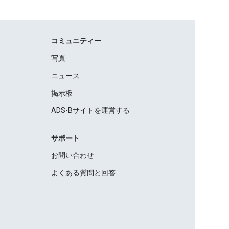
コミュニティー
写真
ニュース
掲示板
ADS-Bサイトを運営する
サポート
お問い合わせ
よくある質問と回答