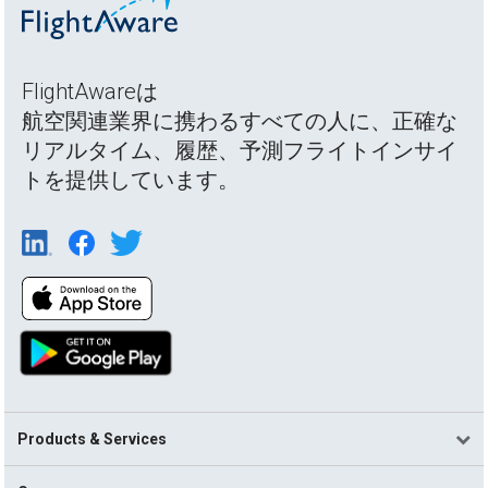
FlightAwareは
航空関連業界に携わるすべての人に、正確な
リアルタイム、履歴、予測フライトインサイ
トを提供しています。
Products & Services