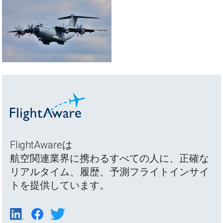
FlightAwareは
航空関連業界に携わるすべての人に、正確な
リアルタイム、履歴、予測フライトインサイ
トを提供しています。