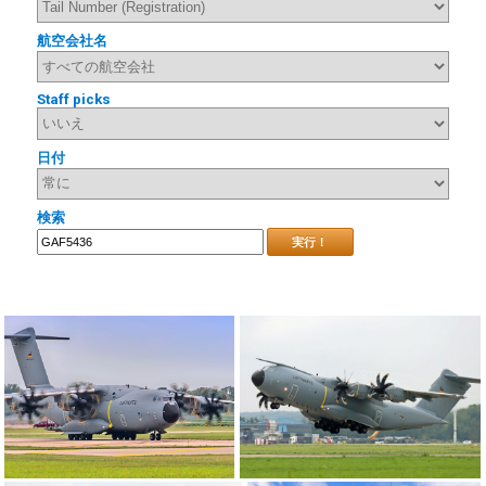
航空会社名
Staff picks
日付
検索
実行！