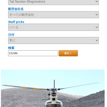
航空会社名
Staff picks
日付
検索
実行！