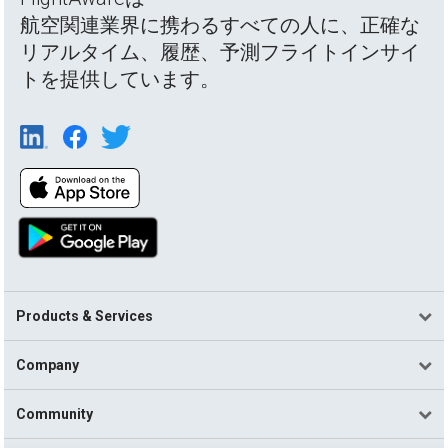
航空関連業界に携わるすべての人に、正確な
リアルタイム、履歴、予測フライトインサイ
トを提供しています。
Products & Services
Company
Community