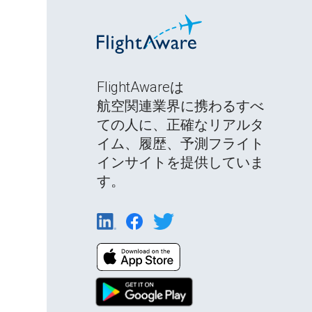
FlightAwareは
航空関連業界に携わるすべ
ての人に、正確なリアルタ
イム、履歴、予測フライト
インサイトを提供していま
す。