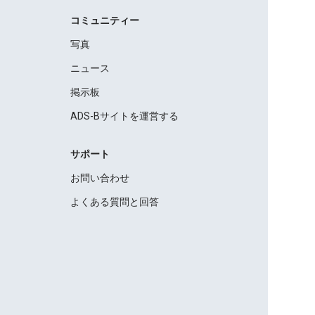
コミュニティー
写真
ニュース
掲示板
ADS-Bサイトを運営する
サポート
お問い合わせ
よくある質問と回答