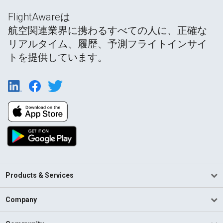
FlightAwareは
航空関連業界に携わるすべての人に、正確な
リアルタイム、履歴、予測フライトインサイ
トを提供しています。
Products & Services
Company