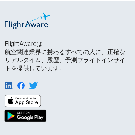
FlightAwareは
航空関連業界に携わるすべての人に、正確な
リアルタイム、履歴、予測フライトインサイ
トを提供しています。