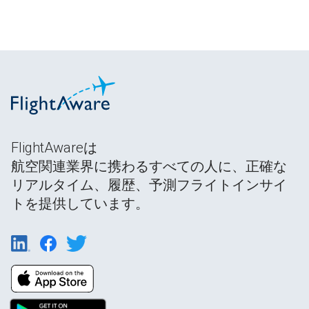
FlightAwareは
航空関連業界に携わるすべての人に、正確な
リアルタイム、履歴、予測フライトインサイ
トを提供しています。