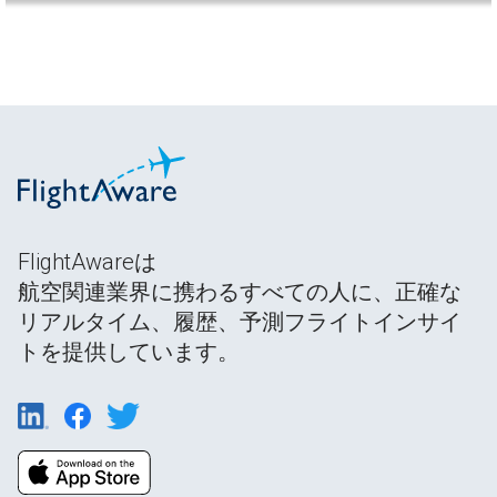
FlightAwareは
航空関連業界に携わるすべての人に、正確な
リアルタイム、履歴、予測フライトインサイ
トを提供しています。