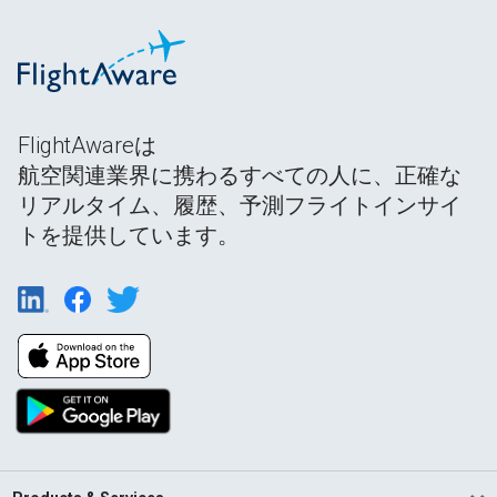
FlightAwareは
航空関連業界に携わるすべての人に、正確な
リアルタイム、履歴、予測フライトインサイ
トを提供しています。