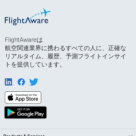
FlightAwareは
航空関連業界に携わるすべての人に、正確な
リアルタイム、履歴、予測フライトインサイ
トを提供しています。