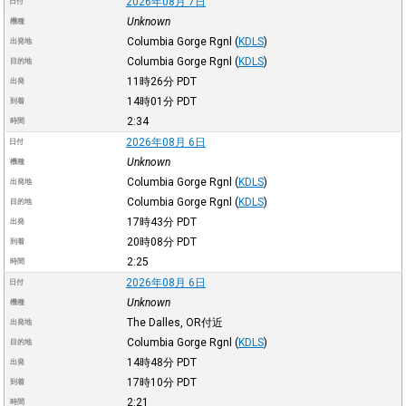
2026年08月 7日
日付
Unknown
機種
Columbia Gorge Rgnl
(
KDLS
)
出発地
Columbia Gorge Rgnl
(
KDLS
)
目的地
11時26分
PDT
出発
14時01分
PDT
到着
2:34
時間
2026年08月 6日
日付
Unknown
機種
Columbia Gorge Rgnl
(
KDLS
)
出発地
Columbia Gorge Rgnl
(
KDLS
)
目的地
17時43分
PDT
出発
20時08分
PDT
到着
2:25
時間
2026年08月 6日
日付
Unknown
機種
The Dalles, OR付近
出発地
Columbia Gorge Rgnl
(
KDLS
)
目的地
14時48分
PDT
出発
17時10分
PDT
到着
2:21
時間