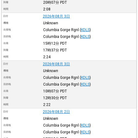
20時07分
PDT
到着
2:08
時間
2026年08月 3日
日付
Unknown
機種
Columbia Gorge Rgnl
(
KDLS
)
出発地
Columbia Gorge Rgnl
(
KDLS
)
目的地
15時12分
PDT
出発
17時37分
PDT
到着
2:24
時間
2026年08月 3日
日付
Unknown
機種
Columbia Gorge Rgnl
(
KDLS
)
出発地
Columbia Gorge Rgnl
(
KDLS
)
目的地
10時07分
PDT
出発
12時30分
PDT
到着
2:22
時間
2026年08月 2日
日付
Unknown
機種
Columbia Gorge Rgnl
(
KDLS
)
出発地
Columbia Gorge Rgnl
(
KDLS
)
目的地