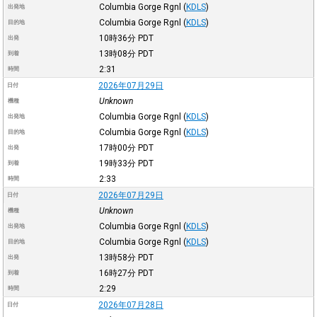
Columbia Gorge Rgnl
(
KDLS
)
出発地
Columbia Gorge Rgnl
(
KDLS
)
目的地
10時36分
PDT
出発
13時08分
PDT
到着
2:31
時間
2026年07月29日
日付
Unknown
機種
Columbia Gorge Rgnl
(
KDLS
)
出発地
Columbia Gorge Rgnl
(
KDLS
)
目的地
17時00分
PDT
出発
19時33分
PDT
到着
2:33
時間
2026年07月29日
日付
Unknown
機種
Columbia Gorge Rgnl
(
KDLS
)
出発地
Columbia Gorge Rgnl
(
KDLS
)
目的地
13時58分
PDT
出発
16時27分
PDT
到着
2:29
時間
2026年07月28日
日付