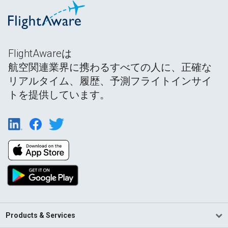
FlightAwareは
航空関連業界に携わるすべての人に、正確な
リアルタイム、履歴、予測フライトインサイ
トを提供しています。
Products & Services