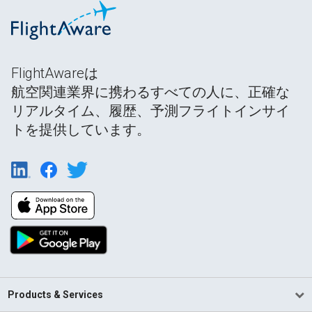
FlightAwareは
航空関連業界に携わるすべての人に、正確な
リアルタイム、履歴、予測フライトインサイ
トを提供しています。
Products & Services