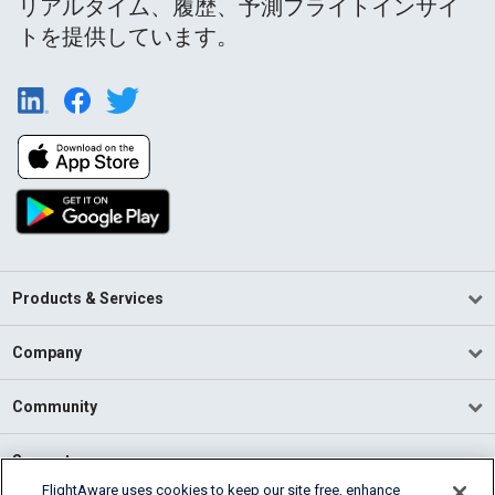
リアルタイム、履歴、予測フライトインサイ
トを提供しています。
Products & Services
Company
Community
Support
FlightAware uses cookies to keep our site free, enhance