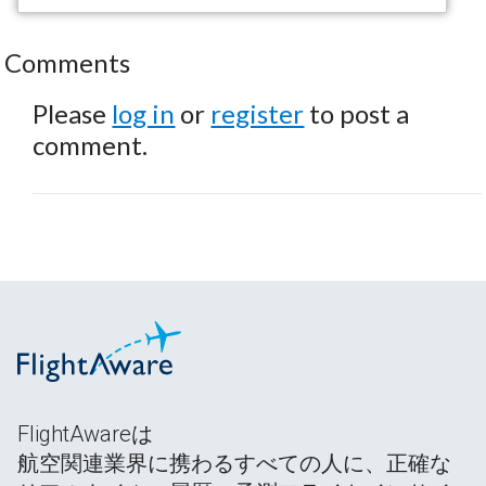
Comments
Please
log in
or
register
to post a
comment.
FlightAwareは
航空関連業界に携わるすべての人に、正確な