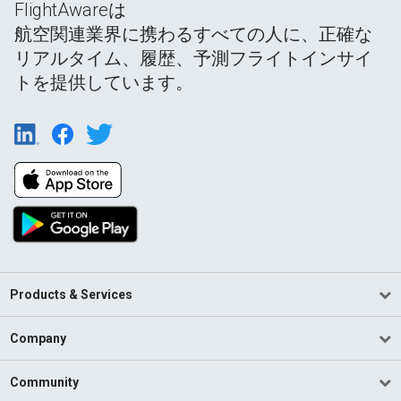
FlightAwareは
航空関連業界に携わるすべての人に、正確な
リアルタイム、履歴、予測フライトインサイ
トを提供しています。
Products & Services
Company
Community