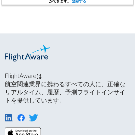
ができます。
登録する
FlightAwareは
航空関連業界に携わるすべての人に、正確な
リアルタイム、履歴、予測フライトインサイ
トを提供しています。