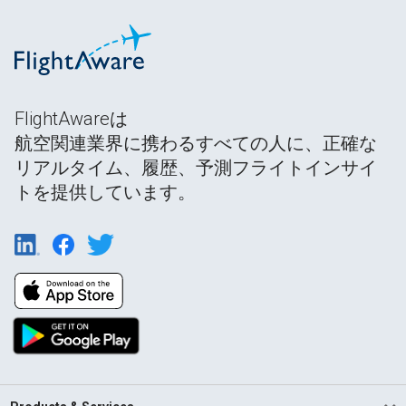
FlightAwareは
航空関連業界に携わるすべての人に、正確な
リアルタイム、履歴、予測フライトインサイ
トを提供しています。