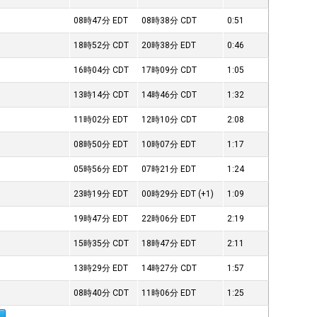
08時47分
EDT
08時38分
CDT
0:51
18時52分
CDT
20時38分
EDT
0:46
16時04分
CDT
17時09分
CDT
1:05
13時14分
CDT
14時46分
CDT
1:32
11時02分
EDT
12時10分
CDT
2:08
08時50分
EDT
10時07分
EDT
1:17
05時56分
EDT
07時21分
EDT
1:24
23時19分
EDT
00時29分
EDT
(+1)
1:09
19時47分
EDT
22時06分
EDT
2:19
15時35分
CDT
18時47分
EDT
2:11
13時29分
EDT
14時27分
CDT
1:57
08時40分
CDT
11時06分
EDT
1:25