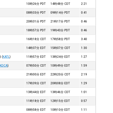
10時26分
PDT
14時48分
CDT
2:21
08時33分
PDT
09時14分
PDT
0:41
20時31分
PDT
21時17分
PDT
0:46
18時57分
PDT
19時43分
PDT
0:46
16時18分
CDT
17時58分
PDT
3:40
14時37分
EDT
15時07分
CDT
1:30
港
(
KATL
)
11時57分
EDT
13時24分
EDT
1:27
KDCA
)
07時50分
CDT
10時49分
EDT
1:59
21時00分
EDT
22時20分
CDT
2:19
17時39分
CDT
20時08分
EDT
1:29
13時44分
EDT
13時46分
CDT
1:01
11時18分
EDT
12時15分
EDT
0:57
08時58分
EDT
10時10分
EDT
1:11