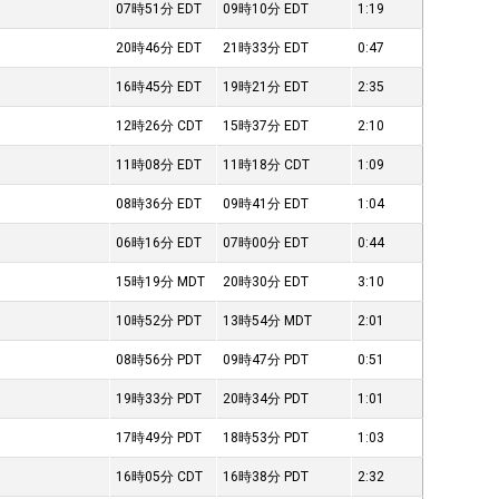
07時51分
EDT
09時10分
EDT
1:19
20時46分
EDT
21時33分
EDT
0:47
16時45分
EDT
19時21分
EDT
2:35
12時26分
CDT
15時37分
EDT
2:10
11時08分
EDT
11時18分
CDT
1:09
08時36分
EDT
09時41分
EDT
1:04
06時16分
EDT
07時00分
EDT
0:44
15時19分
MDT
20時30分
EDT
3:10
10時52分
PDT
13時54分
MDT
2:01
08時56分
PDT
09時47分
PDT
0:51
19時33分
PDT
20時34分
PDT
1:01
17時49分
PDT
18時53分
PDT
1:03
16時05分
CDT
16時38分
PDT
2:32