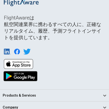
FlightAwareは
航空関連業界に携わるすべての人に、正確な
リアルタイム、履歴、予測フライトインサイ
トを提供しています。
Products & Services
Company