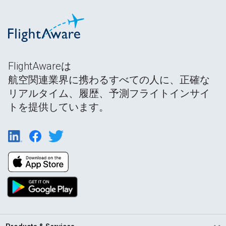
FlightAwareは
航空関連業界に携わるすべての人に、正確な
リアルタイム、履歴、予測フライトインサイ
トを提供しています。