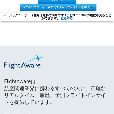
N2567Uのフライト履歴（エクセルファイル）を購入 →
ベーシックユーザー（登録は無料で簡単です！）は3 monthsの履歴を見ること
ができます。
登録する
FlightAwareは
航空関連業界に携わるすべての人に、正確な
リアルタイム、履歴、予測フライトインサイ
トを提供しています。