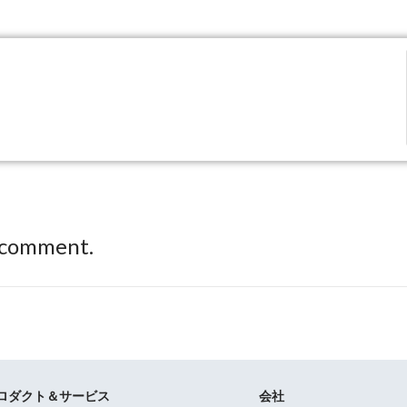
 comment.
ロダクト＆サービス
会社