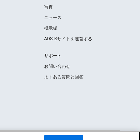
写真
ニュース
掲示板
ADS-Bサイトを運営する
サポート
お問い合わせ
よくある質問と回答