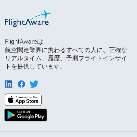
FlightAwareは
航空関連業界に携わるすべての人に、正確な
リアルタイム、履歴、予測フライトインサイ
トを提供しています。