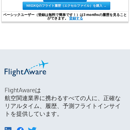
N911KQのフライト履歴（エクセルファイル）を購入 →
ベーシックユーザー（登録は無料で簡単です！）は3 monthsの履歴を見ること
ができます。
登録する
FlightAwareは
航空関連業界に携わるすべての人に、正確な
リアルタイム、履歴、予測フライトインサイ
トを提供しています。