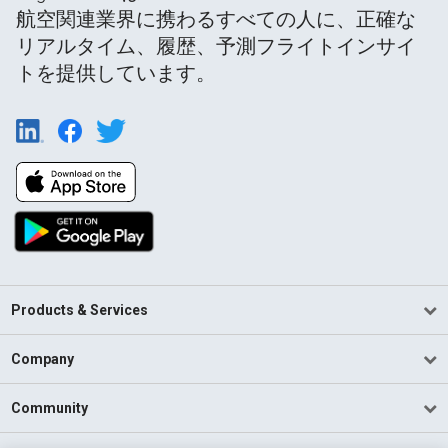
航空関連業界に携わるすべての人に、正確な
リアルタイム、履歴、予測フライトインサイ
トを提供しています。
Products & Services
Company
Community