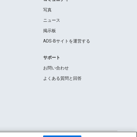
写真
ニュース
掲示板
ADS-Bサイトを運営する
サポート
お問い合わせ
よくある質問と回答