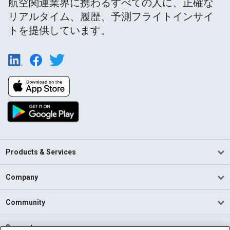
航空関連業界に携わるすべての人に、正確な
リアルタイム、履歴、予測フライトインサイ
トを提供しています。
Products & Services
Company
Community
Support