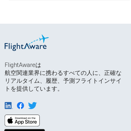
FlightAwareは
航空関連業界に携わるすべての人に、正確な
リアルタイム、履歴、予測フライトインサイ
トを提供しています。