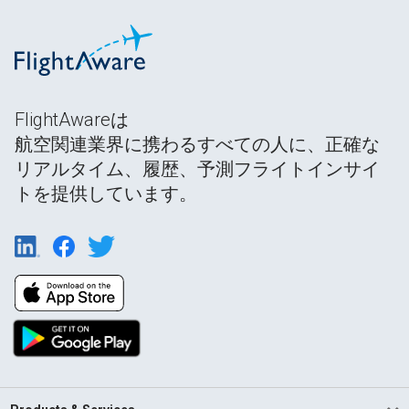
FlightAwareは
航空関連業界に携わるすべての人に、正確な
リアルタイム、履歴、予測フライトインサイ
トを提供しています。