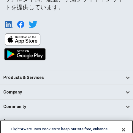
トを提供しています。
Products & Services
Company
Community
Support
FlightAware uses cookies to keep our site free, enhance