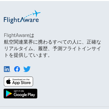
FlightAwareは
航空関連業界に携わるすべての人に、正確な
リアルタイム、履歴、予測フライトインサイ
トを提供しています。