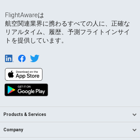
FlightAwareは
航空関連業界に携わるすべての人に、正確な
リアルタイム、履歴、予測フライトインサイ
トを提供しています。
Products & Services
Company