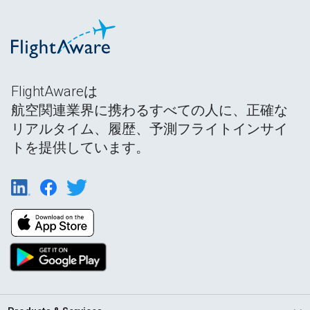
FlightAwareは
航空関連業界に携わるすべての人に、正確な
リアルタイム、履歴、予測フライトインサイ
トを提供しています。