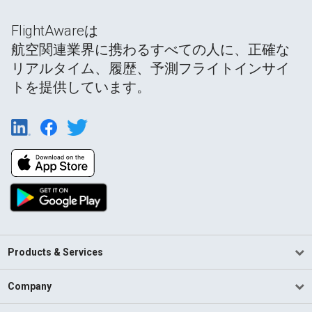
FlightAwareは
航空関連業界に携わるすべての人に、正確な
リアルタイム、履歴、予測フライトインサイ
トを提供しています。
Products & Services
Company